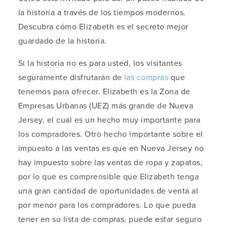
la historia a través de los tiempos modernos.
Descubra cómo Elizabeth es el secreto mejor
guardado de la historia.
Si la historia no es para usted, los visitantes
seguramente disfrutarán de
las compras
que
tenemos para ofrecer. Elizabeth es la Zona de
Empresas Urbanas (UEZ) más grande de Nueva
Jersey, el cual es un hecho muy importante para
los compradores. Otro hecho importante sobre el
impuesto a las ventas es que en Nueva Jersey no
hay impuesto sobre las ventas de ropa y zapatos,
por lo que es comprensible que Elizabeth tenga
una gran cantidad de oportunidades de venta al
por menor para los compradores. Lo que pueda
tener en su lista de compras, puede estar seguro