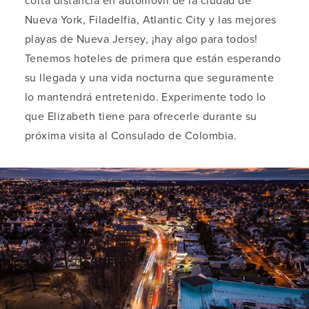
corta distancia en automóvil de la ciudad de
Nueva York, Filadelfia, Atlantic City y las mejores
playas de Nueva Jersey, ¡hay algo para todos!
Tenemos hoteles de primera que están esperando
su llegada y una vida nocturna que seguramente
lo mantendrá entretenido. Experimente todo lo
que Elizabeth tiene para ofrecerle durante su
próxima visita al Consulado de Colombia.