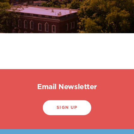
Email Newsletter
SIGN UP