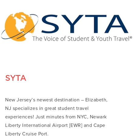
SYTA
New Jersey’s newest destination – Elizabeth,
NJ specializes in great student travel
experiences! Just minutes from NYC, Newark
Liberty International Airport [EWR] and Cape
Liberty Cruise Port.