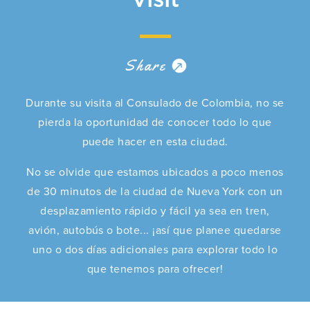
Share
Durante su visita al Consulado de Colombia, no se
pierda la oportunidad de conocer todo lo que
puede hacer en esta ciudad.
No se olvide que estamos ubicados a poco menos
de 30 minutos de la ciudad de Nueva York con un
desplazamiento rápido y fácil ya sea en tren,
avión, autobús o bote... ¡así que planee quedarse
uno o dos días adicionales para explorar todo lo
que tenemos para ofrecer!