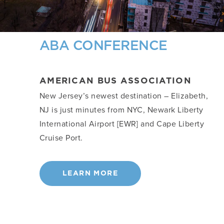
ABA CONFERENCE
AMERICAN BUS ASSOCIATION
New Jersey’s newest destination – Elizabeth,
NJ is just minutes from NYC, Newark Liberty
International Airport [EWR] and Cape Liberty
Cruise Port.
LEARN MORE