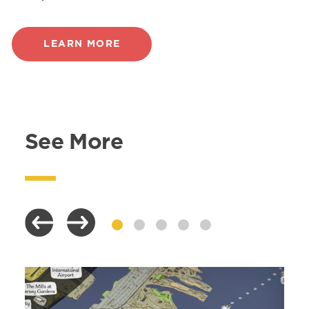
LEARN MORE
See More