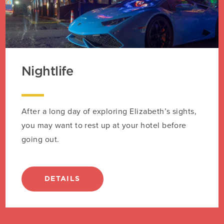
Nightlife
After a long day of exploring Elizabeth’s sights,
you may want to rest up at your hotel before
going out.
DETAILS