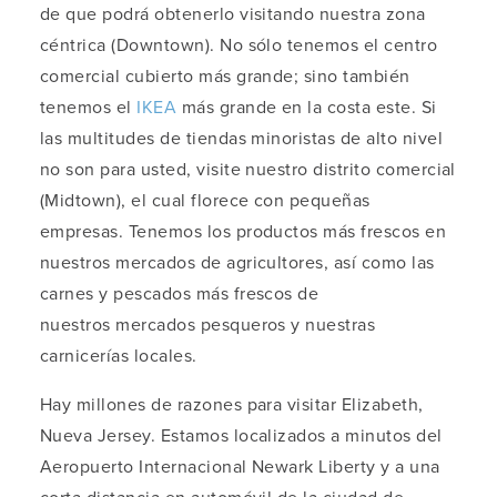
de que podrá obtenerlo visitando nuestra zona
céntrica (Downtown). No sólo tenemos el centro
comercial cubierto más grande; sino también
tenemos el
IKEA
más grande en la costa este. Si
las multitudes de tiendas minoristas de alto nivel
no son para usted, visite nuestro distrito comercial
(Midtown), el cual florece con pequeñas
empresas. Tenemos los productos más frescos en
nuestros mercados de agricultores, así como las
carnes y pescados más frescos de
nuestros mercados pesqueros y nuestras
carnicerías locales.
Hay millones de razones para visitar Elizabeth,
Nueva Jersey. Estamos localizados a minutos del
Aeropuerto Internacional Newark Liberty y a una