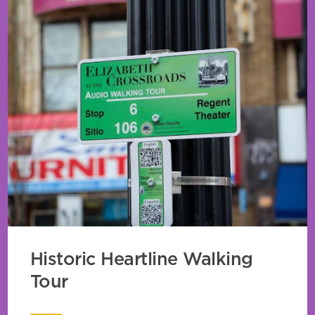
Historic Heartline Walking
Tour