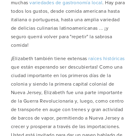
muchas
variedades de gastronomía local
. Hay para
todos los gustos, desde comida americana hasta
italiana o portuguesa, hasta una amplia variedad
de delicias culinarias latinoamericanas ... ¡y
seguro querrá volver para "repetir" la sabrosa
comida!
¡Elizabeth también tiene extensas
raíces históricas
que están esperando ser descubiertas! Como una
ciudad importante en los primeros días de la
colonia y siendo la primera capital colonial de
Nueva Jersey, Elizabeth fue una parte importante
de la Guerra Revolucionaria y, luego, como centro
de transporte en auge con trenes y gran actividad
de barcos de vapor, permitiendo a Nueva Jersey a
crecer y prosperar a través de las importaciones.
Usted está invitado para dar un paseo hablado de