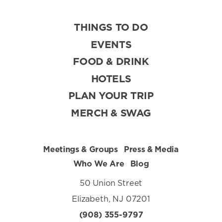
THINGS TO DO
EVENTS
FOOD & DRINK
HOTELS
PLAN YOUR TRIP
MERCH & SWAG
Meetings & Groups
Press & Media
Who We Are
Blog
50 Union Street
Elizabeth, NJ 07201
(908) 355-9797