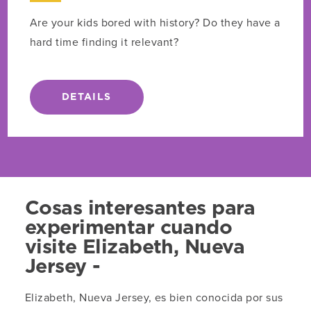
Are your kids bored with history? Do they have a
hard time finding it relevant?
DETAILS
Cosas interesantes para
experimentar cuando
visite Elizabeth, Nueva
Jersey -
Elizabeth, Nueva Jersey, es bien conocida por sus