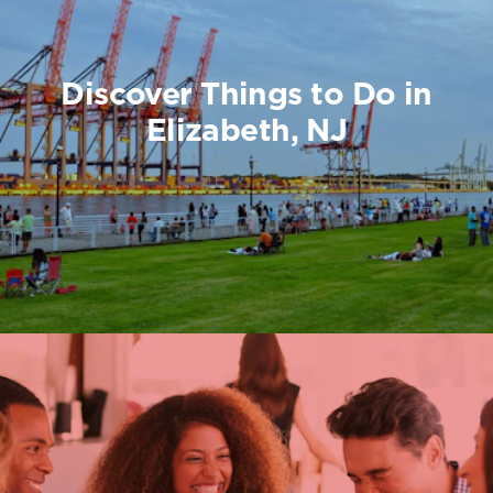
Discover Things to Do in
Elizabeth, NJ