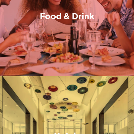
Food & Drink