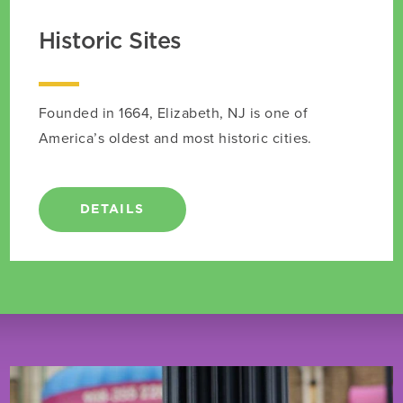
Historic Sites
Founded in 1664, Elizabeth, NJ is one of
America’s oldest and most historic cities.
DETAILS