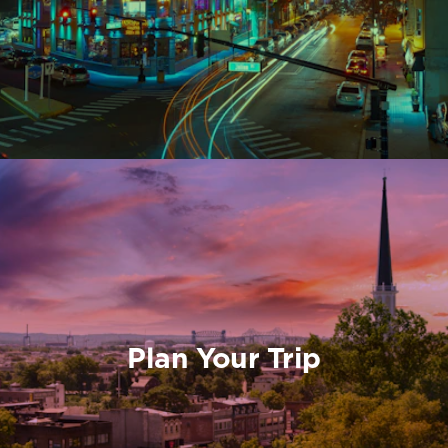
Plan Your Trip