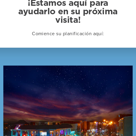
¡Estamos aquí para
ayudarlo en su próxima
visita!
Comience su planificación aquí: